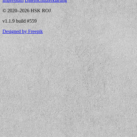
Impressum
Datenschutzerklärung
© 2020–2026 HSK ROJ
v1.1.9 build #559
Designed by Freepik