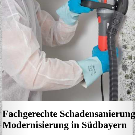
Fachgerechte Schadensanierun
Modernisierung in Südbayern