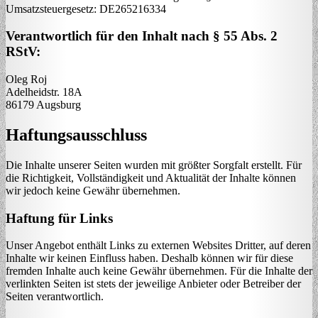
Umsatzsteuergesetz: DE265216334
Verantwortlich für den Inhalt nach § 55 Abs. 2
RStV:
Oleg Roj
Adelheidstr. 18A
86179 Augsburg
Haftungsausschluss
Die Inhalte unserer Seiten wurden mit größter Sorgfalt erstellt. Für
die Richtigkeit, Vollständigkeit und Aktualität der Inhalte können
wir jedoch keine Gewähr übernehmen.
Haftung für Links
Unser Angebot enthält Links zu externen Websites Dritter, auf deren
Inhalte wir keinen Einfluss haben. Deshalb können wir für diese
fremden Inhalte auch keine Gewähr übernehmen. Für die Inhalte der
verlinkten Seiten ist stets der jeweilige Anbieter oder Betreiber der
Seiten verantwortlich.