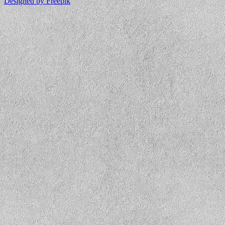
Designed by Freepik