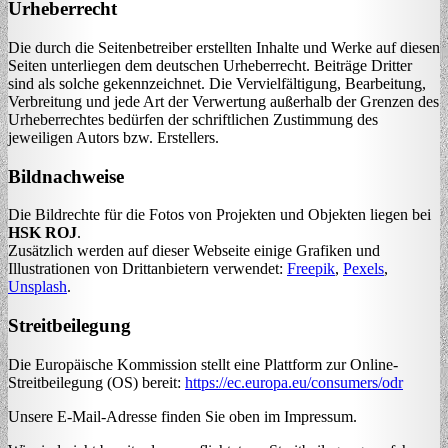
Urheberrecht
Die durch die Seitenbetreiber erstellten Inhalte und Werke auf diesen
Seiten unterliegen dem deutschen Urheberrecht. Beiträge Dritter
sind als solche gekennzeichnet. Die Vervielfältigung, Bearbeitung,
Verbreitung und jede Art der Verwertung außerhalb der Grenzen des
Urheberrechtes bedürfen der schriftlichen Zustimmung des
jeweiligen Autors bzw. Erstellers.
Bildnachweise
Die Bildrechte für die Fotos von Projekten und Objekten liegen bei
HSK ROJ
.
Zusätzlich werden auf dieser Webseite einige Grafiken und
Illustrationen von Drittanbietern verwendet:
Freepik
,
Pexels
,
Unsplash
.
Streitbeilegung
Die Europäische Kommission stellt eine Plattform zur Online-
Streitbeilegung (OS) bereit:
https://ec.europa.eu/consumers/odr
Unsere E-Mail-Adresse finden Sie oben im Impressum.