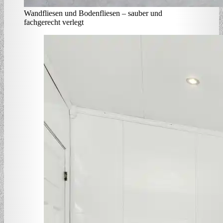
Wandfliesen und Bodenfliesen – sauber und
fachgerecht verlegt