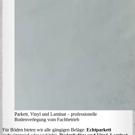
Parkett, Vinyl und Laminat – professionelle
Bodenverlegung vom Fachbetrieb
Für Böden bieten wir alle gängigen Beläge:
Echtparkett