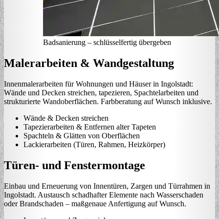
Badsanierung – schlüsselfertig übergeben
Malerarbeiten & Wandgestaltung
Innenmalerarbeiten für Wohnungen und Häuser in Ingolstadt:
Wände und Decken streichen, tapezieren, Spachtelarbeiten und
strukturierte Wandoberflächen. Farbberatung auf Wunsch inklusive.
Wände & Decken streichen
Tapezierarbeiten & Entfernen alter Tapeten
Spachteln & Glätten von Oberflächen
Lackierarbeiten (Türen, Rahmen, Heizkörper)
Türen- und Fenstermontage
Einbau und Erneuerung von Innentüren, Zargen und Türrahmen in
Ingolstadt. Austausch schadhafter Elemente nach Wasserschaden
oder Brandschaden – maßgenaue Anfertigung auf Wunsch.