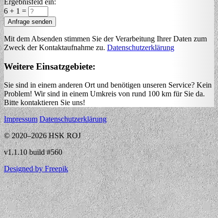
Ergebnisfeld ein:
6
+
1
=
Anfrage senden
Mit dem Absenden stimmen Sie der Verarbeitung Ihrer Daten zum
Zweck der Kontaktaufnahme zu.
Datenschutzerklärung
Weitere Einsatzgebiete:
Sie sind in einem anderen Ort und benötigen unseren Service? Kein
Problem! Wir sind in einem Umkreis von rund 100 km für Sie da.
Bitte kontaktieren Sie uns!
Impressum
Datenschutzerklärung
© 2020–2026 HSK ROJ
v1.1.10 build #560
Designed by Freepik