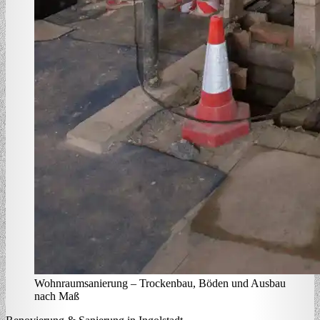
Wohnraumsanierung – Trockenbau, Böden und Ausbau
nach Maß