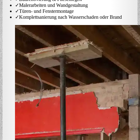
✓
Malerarbeiten und Wandgestaltung
✓
Türen- und Fenstermontage
✓
Komplettsanierung nach Wasserschaden oder Brand