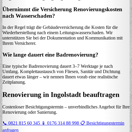
Übernimmt die Versicherung Renovierungskosten
nach Wasserschaden?
In der Regel trägt die Gebäudeversicherung die Kosten für die
Wiederherstellung nach einem Leitungswasserschaden. Wir
unterstützen Sie bei der Dokumentation und Kommunikation mit
Ihrem Versicherer.
Wie lange dauert eine Badrenovierung?
Eine typische Badrenovierung dauert 3–7 Werktage je nach
Umfang. Komplettaustausch von Fliesen, Sanitär und Dichtung
dauert etwas länger – wir nennen Ihnen vorab eine realistische
Zeitplanung.
Renovierung in Ingolstadt beauftragen
Costenloser Besichtigungstermin – unverbindliches Angebot für Ihre
Renovierung oder Sanierung.
📞 0821 815 60 345
📱 0176 314 88 998
📋 Besichtigungstermin
anfragen