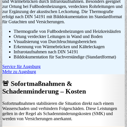
und Wärmebrücken durch Infrarotaufnahmen. Besonders geeignet
zur Ortung bei Fußbodenheizungen, verdeckten Rohrleitungen und
zur Ergänzung der akustischen Leckortung. Die Thermografie
erfolgt nach DIN 54191 mit Bilddokumentation im Standardformat
für Gutachten und Versicherungen.
Thermografie von Fußbodenheizungen und Heizkreisläufen
Ortung verdeckter Leitungen in Wand und Boden
Visualisierung von Durchfeuchtungsbereichen
Erkennung von Wärmebrücken und Kälteleckagen
Infrarotaufnahmen nach DIN 54191
Bilddokumentation für Sachverständige (Standardformat)
Service für Augsburg
Mehr zu Augsburg
🚨 Sofortmaßnahmen &
Schadenminderung – Kosten
Sofortmaßnahmen stabilisieren die Situation direkt nach einem
Wasserschaden und verhindern Folgeschäden. Diese Leistungen
gelten in der Regel als Schadenminderungskosten (SMK) und
werden von Versicherungen anerkannt.