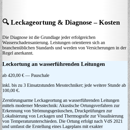
🔍 Leckageortung & Diagnose – Kosten
Die Diagnose ist die Grundlage jeder erfolgreichen
Wasserschadensanierung. Leistungen orientieren sich an
branchenüblichen Standards und werden von Versicherungen in der
Regel anerkannt.
Leckortung an wasserführenden Leitungen
ab 420,00 € — Pauschale
inkl. bis zu 3 Einsatzstunden Messtechniker; jede weitere Stunde ab
100,00 €.
Zerstörungsarme Leckageortung an wasserführenden Leitungen
mittels moderner Messtechnik: Akustische Ortungsverfahren zur
Erkennung von Strömungsgeräuschen, Druckprüfungen zur
Lokalisierung von Leckagen und Thermografie zur Visualisierung
von Temperaturunterschieden. Die Ortung erfolgt nach VdS 2021
und umfasst die Erstellung eines Lageplans mit exakter