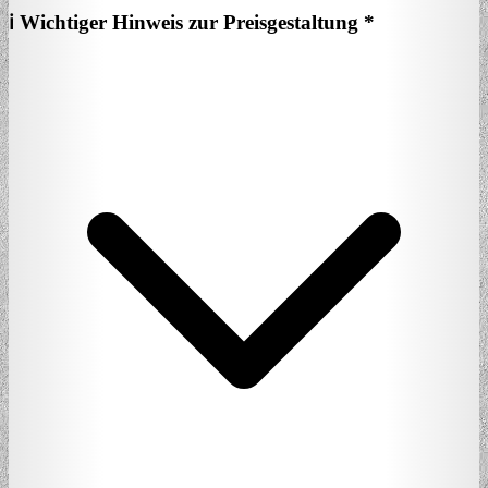
ℹ️ Wichtiger Hinweis zur Preisgestaltung *