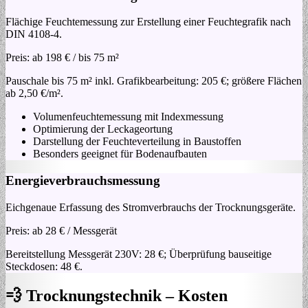
Flächige Feuchtemessung zur Erstellung einer Feuchtegrafik nach
DIN 4108-4.
Preis:
ab 198 € / bis 75 m²
Pauschale bis 75 m² inkl. Grafikbearbeitung: 205 €; größere Flächen
ab 2,50 €/m².
Volumenfeuchtemessung mit Indexmessung
Optimierung der Leckageortung
Darstellung der Feuchteverteilung in Baustoffen
Besonders geeignet für Bodenaufbauten
Energieverbrauchsmessung
Eichgenaue Erfassung des Stromverbrauchs der Trocknungsgeräte.
Preis:
ab 28 € / Messgerät
Bereitstellung Messgerät 230V: 28 €; Überprüfung bauseitige
Steckdosen: 48 €.
💨 Trocknungstechnik – Kosten