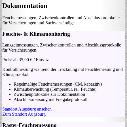
Dokumentation
Feuchtemessungen, Zwischenkontrollen und Abschlussprotokolle
für Versicherungen und Sachverständige.
Feuchte‑ & Klimamonitoring
Langzeitmessungen, Zwischenkontrollen und Abschlussprotokolle
für Versicherungen.
Preis:
ab 35,00 € / Einsatz
Kontrollmessung während der Trocknung mit Feuchtemessung und
Klimaprotokoll.
Regelmäßige Feuchtemessungen (CM, kapazitiv)
Klimaüberwachung (Temperatur, rel. Feuchte)
Zwischenprotokolle zur Dokumentation
Abschlussmessung mit Freigabeprotokoll
Standort Augsburg ansehen
Zum Standort Augsburg
Raster-Feuchtemessung