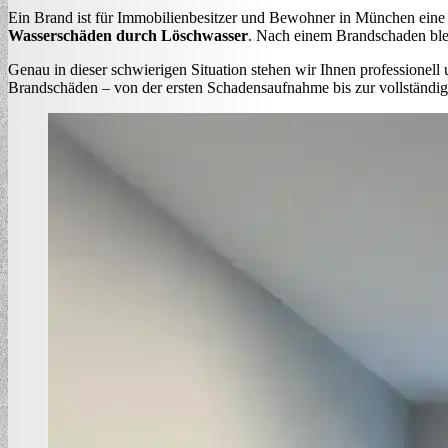
Ein Brand ist für Immobilienbesitzer und Bewohner in München eine
Wasserschäden durch Löschwasser
. Nach einem Brandschaden blei
Genau in dieser schwierigen Situation stehen wir Ihnen professionel
Brandschäden – von der ersten Schadensaufnahme bis zur vollständig