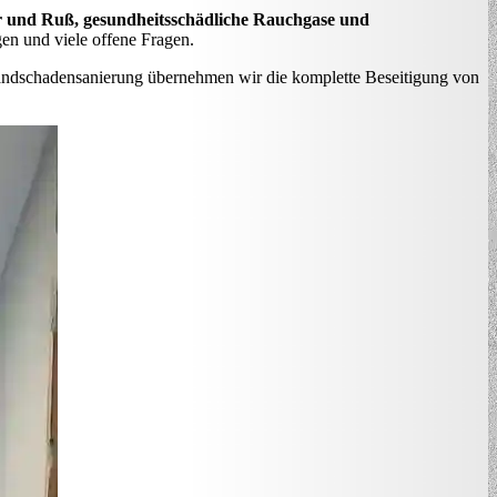
er und Ruß, gesundheitsschädliche Rauchgase und
en und viele offene Fragen.
 Brandschadensanierung übernehmen wir die komplette Beseitigung von