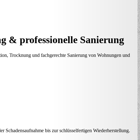
 & professionelle Sanierung
tion, Trocknung und fachgerechte Sanierung von Wohnungen und
er Schadensaufnahme bis zur schlüsselfertigen Wiederherstellung.