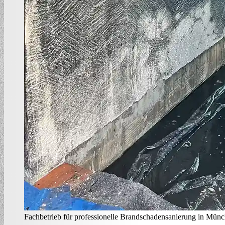
Fachbetrieb für professionelle Brandschadensanierung in Mün